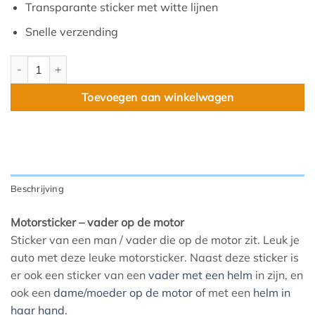
Transparante sticker met witte lijnen
Snelle verzending
Vader op motor aantal
Toevoegen aan winkelwagen
Beschrijving
Motorsticker – vader op de motor
Sticker van een man / vader die op de motor zit. Leuk je
auto met deze leuke motorsticker. Naast deze sticker is
er ook een sticker van een
vader met een helm
in zijn, en
ook een
dame/moeder op de motor
of met een
helm in
haar hand
.