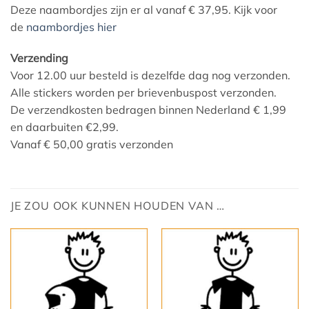
Deze naambordjes zijn er al vanaf € 37,95. Kijk voor
de
naambordjes hier
Verzending
Voor 12.00 uur besteld is dezelfde dag nog verzonden.
Alle stickers worden per brievenbuspost verzonden.
De verzendkosten bedragen binnen Nederland € 1,99
en daarbuiten €2,99.
Vanaf € 50,00 gratis verzonden
JE ZOU OOK KUNNEN HOUDEN VAN …