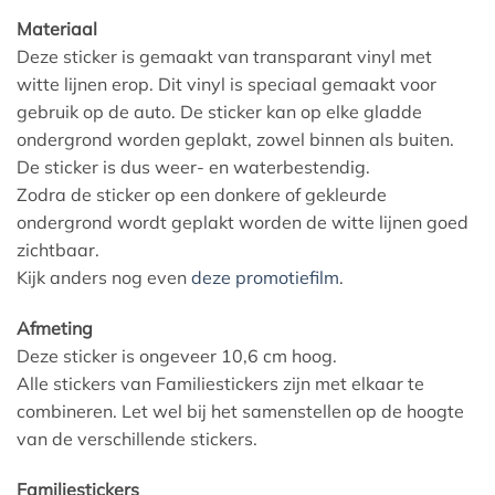
Materiaal
Deze sticker is gemaakt van transparant vinyl met
witte lijnen erop. Dit vinyl is speciaal gemaakt voor
gebruik op de auto. De sticker kan op elke gladde
ondergrond worden geplakt, zowel binnen als buiten.
De sticker is dus weer- en waterbestendig.
Zodra de sticker op een donkere of gekleurde
ondergrond wordt geplakt worden de witte lijnen goed
zichtbaar.
Kijk anders nog even
deze promotiefilm
.
Afmeting
Deze sticker is ongeveer 10,6 cm hoog.
Alle stickers van Familiestickers zijn met elkaar te
combineren. Let wel bij het samenstellen op de hoogte
van de verschillende stickers.
Familiestickers