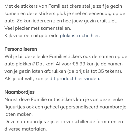
Met de stickers van Familiestickers stel je zelf je gezin
samen en deze stickers plak je snel en eenvoudig op de
auto. Zo kan iedereen zien hoe jouw gezin eruit ziet.
Veel plezier met samenstellen.
Kijk voor een uitgebreide
plakinstructie hier.
Personaliseren
Wil je bij deze leuke Familiestickers ook de namen op de
auto plakken? Dat kan! Al voor €6,99 kan je de namen
van je gezin laten afdrukken (de prijs is tot 35 tekens).
Als je dit wilt, kan j
e dit product hier vinden.
Naambordjes
Naast deze Familie autostickers kan je van deze leuke
figuurtjes ook een geheel gepersonaliseerd naambordje
laten maken.
Deze naambordjes zijn er in verschillende formaten en
diverse materialen.