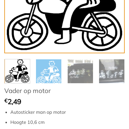
Vader op motor
€
2,49
Autosticker man op motor
Hoogte 10,6 cm