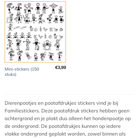
€
3,99
Mini-stickers (150
stuks)
Dierenpootjes en pootafdrukjes stickers vind je bij
Familiestickers. Deze pootafdruk stickers hebben geen
achtergrond en je plakt dus alleen het hondenpootje op
de ondergrond. De pootafdrukjes kunnen op iedere
vlakke ondergrond geplakt worden, zowel binnen als