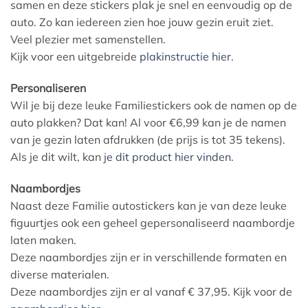
samen en deze stickers plak je snel en eenvoudig op de
auto. Zo kan iedereen zien hoe jouw gezin eruit ziet.
Veel plezier met samenstellen.
Kijk voor een uitgebreide
plakinstructie hier.
Personaliseren
Wil je bij deze leuke Familiestickers ook de namen op de
auto plakken? Dat kan! Al voor €6,99 kan je de namen
van je gezin laten afdrukken (de prijs is tot 35 tekens).
Als je dit wilt, kan j
e dit product hier vinden.
Naambordjes
Naast deze Familie autostickers kan je van deze leuke
figuurtjes ook een geheel gepersonaliseerd naambordje
laten maken.
Deze naambordjes zijn er in verschillende formaten en
diverse materialen.
Deze naambordjes zijn er al vanaf € 37,95. Kijk voor de