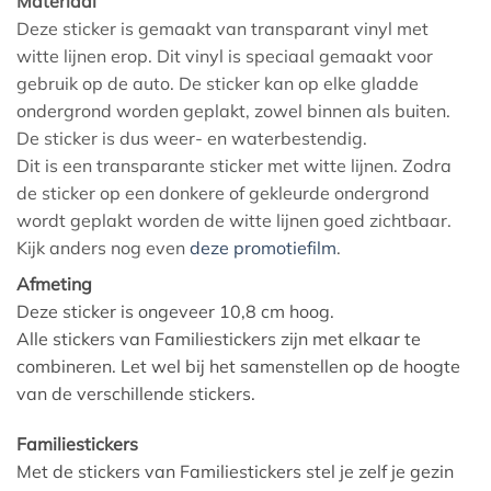
Materiaal
Deze sticker is gemaakt van transparant vinyl met
witte lijnen erop. Dit vinyl is speciaal gemaakt voor
gebruik op de auto. De sticker kan op elke gladde
ondergrond worden geplakt, zowel binnen als buiten.
De sticker is dus weer- en waterbestendig.
Dit is een transparante sticker met witte lijnen. Zodra
de sticker op een donkere of gekleurde ondergrond
wordt geplakt worden de witte lijnen goed zichtbaar.
Kijk anders nog even
deze promotiefilm
.
Afmeting
Deze sticker is ongeveer 10,8 cm hoog.
Alle stickers van Familiestickers zijn met elkaar te
combineren. Let wel bij het samenstellen op de hoogte
van de verschillende stickers.
Familiestickers
Met de stickers van Familiestickers stel je zelf je gezin