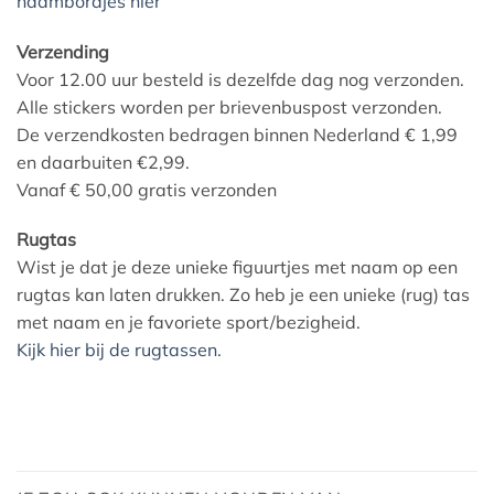
naambordjes hier
Verzending
Voor 12.00 uur besteld is dezelfde dag nog verzonden.
Alle stickers worden per brievenbuspost verzonden.
De verzendkosten bedragen binnen Nederland € 1,99
en daarbuiten €2,99.
Vanaf € 50,00 gratis verzonden
Rugtas
Wist je dat je deze unieke figuurtjes met naam op een
rugtas kan laten drukken. Zo heb je een unieke (rug) tas
met naam en je favoriete sport/bezigheid.
Kijk hier bij de rugtassen.