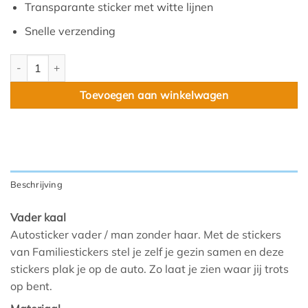
Transparante sticker met witte lijnen
Snelle verzending
Vader kaal aantal
Toevoegen aan winkelwagen
Beschrijving
Vader kaal
Autosticker vader / man zonder haar. Met de stickers
van Familiestickers stel je zelf je gezin samen en deze
stickers plak je op de auto. Zo laat je zien waar jij trots
op bent.