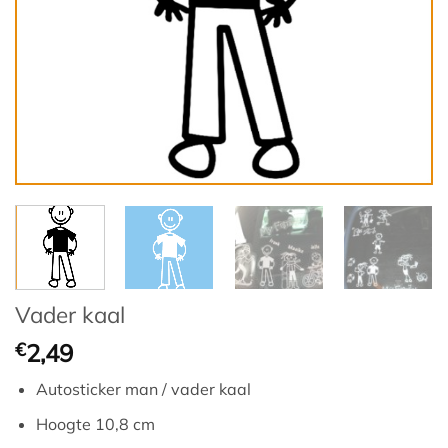
Vader kaal
€
2,49
Autosticker man / vader kaal
Hoogte 10,8 cm