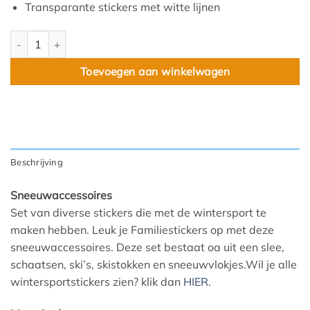
Transparante stickers met witte lijnen
Sneeuwaccessoires aantal
Toevoegen aan winkelwagen
Beschrijving
Sneeuwaccessoires
Set van diverse stickers die met de wintersport te
maken hebben. Leuk je Familiestickers op met deze
sneeuwaccessoires. Deze set bestaat oa uit een slee,
schaatsen, ski’s, skistokken en sneeuwvlokjes.Wil je alle
wintersportstickers zien? klik dan
HIER
.