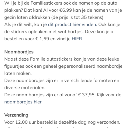
Wil je bij de Familiestickers ook de namen op de auto
plakken? Dat kan! Al voor €6,99 kan je de namen van je
gezin laten afdrukken (de prijs is tot 35 tekens).
Als je dit wilt, kan j
e dit product hier vinden.
Ook kan je
de stickers opleuken met wat hartjes. Deze kan je al
bestellen voor € 1,69 en vind je
HIER
.
Naambordjes
Naast deze Familie autostickers kan je van deze leuke
figuurtjes ook een geheel gepersonaliseerd naambordje
laten maken.
Deze naambordjes zijn er in verschillende formaten en
diverse materialen.
Deze naambordjes zijn er al vanaf € 37,95. Kijk voor de
naambordjes hier
Verzending
Voor 12.00 uur besteld is dezelfde dag nog verzonden.