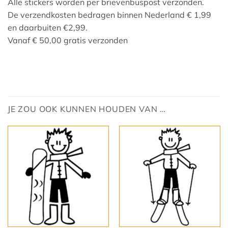
Alle stickers worden per brievenbuspost verzonden.
De verzendkosten bedragen binnen Nederland € 1,99
en daarbuiten €2,99.
Vanaf € 50,00 gratis verzonden
JE ZOU OOK KUNNEN HOUDEN VAN …