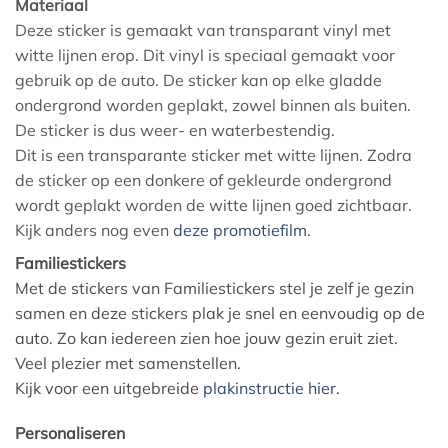
Materiaal
Deze sticker is gemaakt van transparant vinyl met
witte lijnen erop. Dit vinyl is speciaal gemaakt voor
gebruik op de auto. De sticker kan op elke gladde
ondergrond worden geplakt, zowel binnen als buiten.
De sticker is dus weer- en waterbestendig.
Dit is een transparante sticker met witte lijnen. Zodra
de sticker op een donkere of gekleurde ondergrond
wordt geplakt worden de witte lijnen goed zichtbaar.
Kijk anders nog even
deze promotiefilm
.
Familiestickers
Met de stickers van Familiestickers stel je zelf je gezin
samen en deze stickers plak je snel en eenvoudig op de
auto. Zo kan iedereen zien hoe jouw gezin eruit ziet.
Veel plezier met samenstellen.
Kijk voor een uitgebreide
plakinstructie hier.
Personaliseren