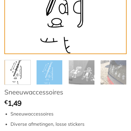
Sneeuwaccessoires
€
1,49
Sneeuwaccessoires
Diverse afmetingen, losse stickers