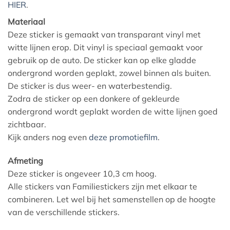
HIER
.
Materiaal
Deze sticker is gemaakt van transparant vinyl met
witte lijnen erop. Dit vinyl is speciaal gemaakt voor
gebruik op de auto. De sticker kan op elke gladde
ondergrond worden geplakt, zowel binnen als buiten.
De sticker is dus weer- en waterbestendig.
Zodra de sticker op een donkere of gekleurde
ondergrond wordt geplakt worden de witte lijnen goed
zichtbaar.
Kijk anders nog even
deze promotiefilm
.
Afmeting
Deze sticker is ongeveer 10,3 cm hoog.
Alle stickers van Familiestickers zijn met elkaar te
combineren. Let wel bij het samenstellen op de hoogte
van de verschillende stickers.