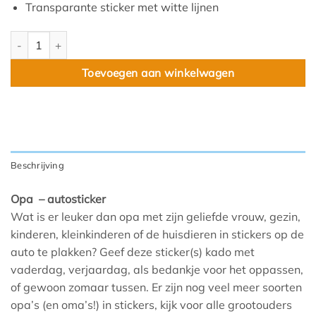
Transparante sticker met witte lijnen
Opa aantal
Toevoegen aan winkelwagen
Beschrijving
Opa – autosticker
Wat is er leuker dan opa met zijn geliefde vrouw, gezin,
kinderen, kleinkinderen of de huisdieren in stickers op de
auto te plakken? Geef deze sticker(s) kado met
vaderdag, verjaardag, als bedankje voor het oppassen,
of gewoon zomaar tussen. Er zijn nog veel meer soorten
opa’s (en oma’s!) in stickers, kijk voor alle grootouders