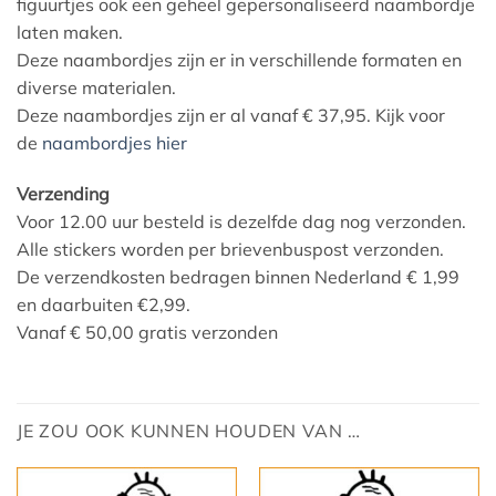
figuurtjes ook een geheel gepersonaliseerd naambordje
laten maken.
Deze naambordjes zijn er in verschillende formaten en
diverse materialen.
Deze naambordjes zijn er al vanaf € 37,95. Kijk voor
de
naambordjes hier
Verzending
Voor 12.00 uur besteld is dezelfde dag nog verzonden.
Alle stickers worden per brievenbuspost verzonden.
De verzendkosten bedragen binnen Nederland € 1,99
en daarbuiten €2,99.
Vanaf € 50,00 gratis verzonden
JE ZOU OOK KUNNEN HOUDEN VAN …