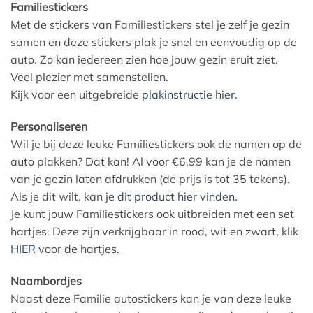
Familiestickers
Met de stickers van Familiestickers stel je zelf je gezin
samen en deze stickers plak je snel en eenvoudig op de
auto. Zo kan iedereen zien hoe jouw gezin eruit ziet.
Veel plezier met samenstellen.
Kijk voor een uitgebreide
plakinstructie hier.
Personaliseren
Wil je bij deze leuke Familiestickers ook de namen op de
auto plakken? Dat kan! Al voor €6,99 kan je de namen
van je gezin laten afdrukken (de prijs is tot 35 tekens).
Als je dit wilt, kan j
e dit product hier vinden.
Je kunt jouw Familiestickers ook uitbreiden met een set
hartjes. Deze zijn verkrijgbaar in rood, wit en zwart, klik
HIER
voor de hartjes.
Naambordjes
Naast deze Familie autostickers kan je van deze leuke