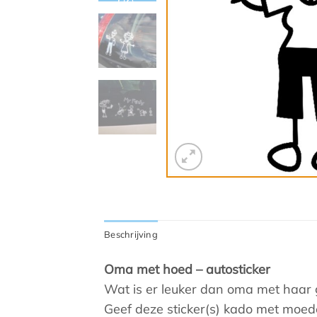
Beschrijving
Oma met hoed – autosticker
Wat is er leuker dan oma met haar ge
Geef deze sticker(s) kado met moed