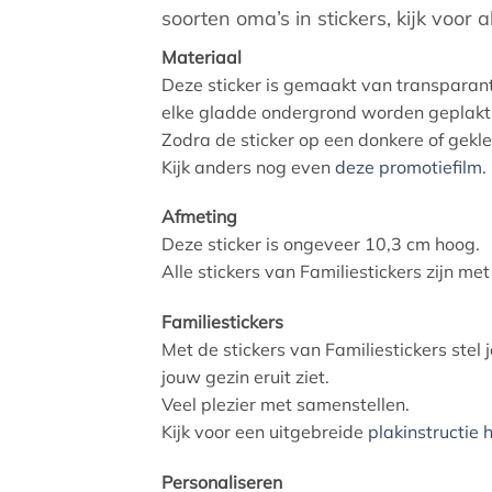
soorten oma’s in stickers, kijk voor 
Materiaal
Deze sticker is gemaakt van transparant 
elke gladde ondergrond worden geplakt, 
Zodra de sticker op een donkere of gekl
Kijk anders nog even
deze promotiefilm
.
Afmeting
Deze sticker is ongeveer 10,3 cm hoog.
Alle stickers van Familiestickers zijn me
Familiestickers
Met de stickers van Familiestickers stel 
jouw gezin eruit ziet.
Veel plezier met samenstellen.
Kijk voor een uitgebreide
plakinstructie h
Personaliseren