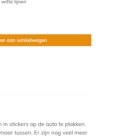
witte lijnen
en aan winkelwagen
 in stickers op de auto te plakken.
maar tussen. Er zijn nog veel meer