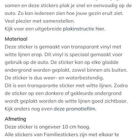
samen en deze stickers plak je snel en eenvoudig op de
auto. Zo kan iedereen zien hoe jouw gezin eruit ziet.
Veel plezier met samenstellen.
Kijk voor een uitgebreide
plakinstructie hier.
Materiaal
Deze sticker is gemaakt van transparant vinyl met
witte lijnen erop. Dit vinyl is speciaal gemaakt voor
gebruik op de auto. De sticker kan op elke gladde
ondergrond worden geplakt, zowel binnen als buiten.
De sticker is dus weer- en waterbestendig.
Dit is een transparante sticker met witte lijnen. Zodra
de sticker op een donkere of gekleurde ondergrond
wordt geplakt worden de witte lijnen goed zichtbaar.
Kijk anders nog even
deze promotiefilm
.
Afmeting
Deze sticker is ongeveer 10 cm hoog.
Alle stickers van Familiestickers zijn met elkaar te