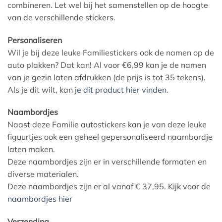
combineren. Let wel bij het samenstellen op de hoogte
van de verschillende stickers.
Personaliseren
Wil je bij deze leuke Familiestickers ook de namen op de
auto plakken? Dat kan! Al voor €6,99 kan je de namen
van je gezin laten afdrukken (de prijs is tot 35 tekens).
Als je dit wilt, kan j
e dit product hier vinden.
Naambordjes
Naast deze Familie autostickers kan je van deze leuke
figuurtjes ook een geheel gepersonaliseerd naambordje
laten maken.
Deze naambordjes zijn er in verschillende formaten en
diverse materialen.
Deze naambordjes zijn er al vanaf € 37,95. Kijk voor de
naambordjes hier
Verzending