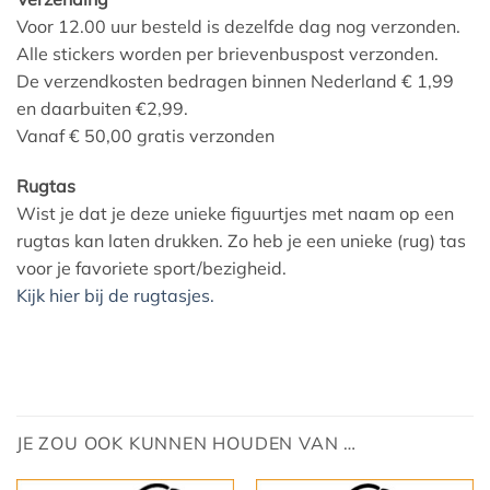
Voor 12.00 uur besteld is dezelfde dag nog verzonden.
Alle stickers worden per brievenbuspost verzonden.
De verzendkosten bedragen binnen Nederland € 1,99
en daarbuiten €2,99.
Vanaf € 50,00 gratis verzonden
Rugtas
Wist je dat je deze unieke figuurtjes met naam op een
rugtas kan laten drukken. Zo heb je een unieke (rug) tas
voor je favoriete sport/bezigheid.
Kijk hier bij de rugtasjes.
JE ZOU OOK KUNNEN HOUDEN VAN …