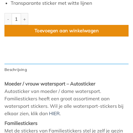
Transparante sticker met witte lijnen
Moeder watersport aantal
Toevoegen aan winkelwagen
Beschrijving
Moeder / vrouw watersport – Autosticker
Autosticker van moeder / dame watersport.
Familiestickers heeft een groot assortiment aan
watersport stickers. Wil je alle watersport-stickers bij
elkaar zien, klik dan
HIER
.
Familiestickers
Met de stickers van Familiestickers stel je zelf je gezin