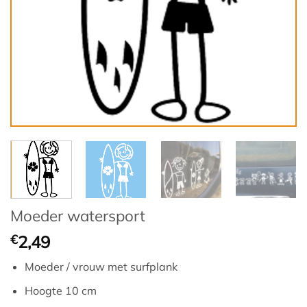
Moeder watersport
€
2,49
Moeder / vrouw met surfplank
Hoogte 10 cm