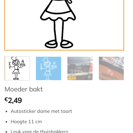
Moeder bakt
€
2,49
Autosticker dame met taart
Hoogte 11 cm
Leuk voor de thuisbakkers