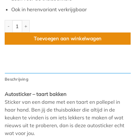
Ook in herenvariant verkrijgbaar
Moeder bakt aantal
Toevoegen aan winkelwagen
Beschrijving
Autosticker – taart bakken
Sticker van een dame met een taart en pollepel in
haar hand. Ben jij de thuisbakker die altijd in de
keuken te vinden is om iets lekkers te maken of wat
nieuws uit te proberen, dan is deze autosticker echt
wat voor jou.