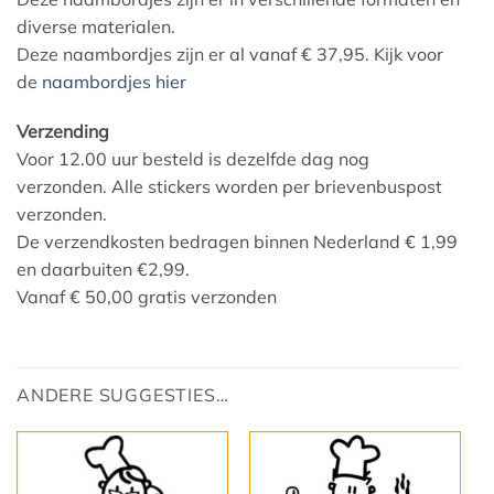
diverse materialen.
Deze naambordjes zijn er al vanaf € 37,95. Kijk voor
de
naambordjes hier
Verzending
Voor 12.00 uur besteld is dezelfde dag nog
verzonden. Alle stickers worden per brievenbuspost
verzonden.
De verzendkosten bedragen binnen Nederland € 1,99
en daarbuiten €2,99.
Vanaf € 50,00 gratis verzonden
ANDERE SUGGESTIES…