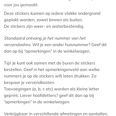
voor jou gemaakt.
Deze stickers kunnen op iedere vlakke ondergrond
geplakt worden, zowel binnen als buiten.
De stickers zijn weer- en waterbestendig.
Standaard ontvang je het nummer van het
verzendadres
. Wil je een ander huisnummer? Geef dit
dan op bij “opmerkingen” in de winkelwagen.
Tip! Je kunt ook samen met de buren de stickers
bestellen. Geef in het opmerkingenveld aan welke
nummers je op de stickers wilt laten drukken. Zo
bespaar je verzendkosten.
Toevoegingen (a, b, c etc) worden als kleine letter
geprint. Liever hoofdletters? geef dit dan op bij
“opmerkingen” in de winkelwagen.
Verkrijgbaar in verschillende afmetingen en aantallen.