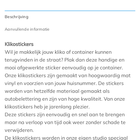
Beschrijving
Aanvullende informatie
Klikostickers
Wil je makkelijk jouw kliko of container kunnen
terugvinden in de straat? Plak dan deze handige en
mooi afgewerkte sticker eenvoudig op je container.
Onze klikostickers zijn gemaakt van hoogwaardig mat
vinyl en voorzien van jouw huisnummer. De stickers
worden van hetzelfde materiaal gemaakt als
autobelettering en zijn van hoge kwaliteit. Van onze
klikostickers heb je jarenlang plezier.
Deze stickers zijn eenvoudig en snel aan te brengen
maar na verloop van tijd ook weer zonder schade te
verwijderen.
De klikostickers worden in onze eigen studio speciaal