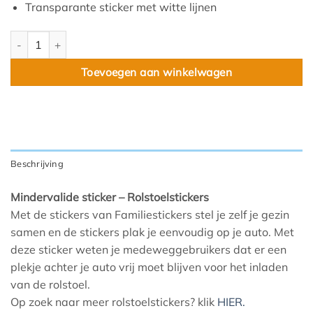
Transparante sticker met witte lijnen
Jongen in rolstoel aantal
Toevoegen aan winkelwagen
Beschrijving
Mindervalide sticker – Rolstoelstickers
Met de stickers van Familiestickers stel je zelf je gezin
samen en de stickers plak je eenvoudig op je auto. Met
deze sticker weten je medeweggebruikers dat er een
plekje achter je auto vrij moet blijven voor het inladen
van de rolstoel.
Op zoek naar meer rolstoelstickers? klik
HIER.