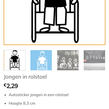
Jongen in rolstoel
€
2,29
Autosticker jongen in een rolstoel
Hoogte 8,3 cm