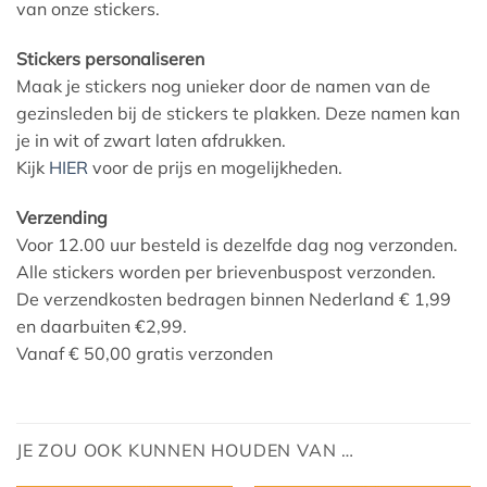
van onze stickers.
Stickers personaliseren
Maak je stickers nog unieker door de namen van de
gezinsleden bij de stickers te plakken. Deze namen kan
je in wit of zwart laten afdrukken.
Kijk
HIER
voor de prijs en mogelijkheden.
Verzending
Voor 12.00 uur besteld is dezelfde dag nog verzonden.
Alle stickers worden per brievenbuspost verzonden.
De verzendkosten bedragen binnen Nederland € 1,99
en daarbuiten €2,99.
Vanaf € 50,00 gratis verzonden
JE ZOU OOK KUNNEN HOUDEN VAN …