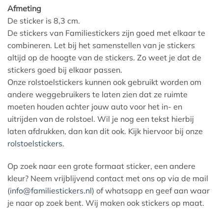
Afmeting
De sticker is 8,3 cm.
De stickers van Familiestickers zijn goed met elkaar te
combineren. Let bij het samenstellen van je stickers
altijd op de hoogte van de stickers. Zo weet je dat de
stickers goed bij elkaar passen.
Onze rolstoelstickers kunnen ook gebruikt worden om
andere weggebruikers te laten zien dat ze ruimte
moeten houden achter jouw auto voor het in- en
uitrijden van de rolstoel. Wil je nog een tekst hierbij
laten afdrukken, dan kan dit ook. Kijk hiervoor bij onze
rolstoelstickers.
Op zoek naar een grote formaat sticker, een andere
kleur? Neem vrijblijvend contact met ons op via de mail
(
info@familiestickers.nl
) of whatsapp en geef aan waar
je naar op zoek bent. Wij maken ook stickers op maat.