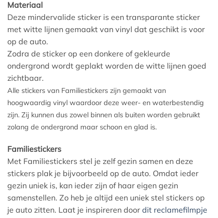
Materiaal
Deze mindervalide sticker is een transparante sticker
met witte lijnen gemaakt van vinyl dat geschikt is voor
op de auto.
Zodra de sticker op een donkere of gekleurde
ondergrond wordt geplakt worden de witte lijnen goed
zichtbaar.
Alle stickers van Familiestickers zijn gemaakt van
hoogwaardig vinyl waardoor deze weer- en waterbestendig
zijn. Zij kunnen dus zowel binnen als buiten worden gebruikt
zolang de ondergrond maar schoon en glad is.
Familiestickers
Met Familiestickers stel je zelf gezin samen en deze
stickers plak je bijvoorbeeld op de auto. Omdat ieder
gezin uniek is, kan ieder zijn of haar eigen gezin
samenstellen. Zo heb je altijd een uniek stel stickers op
je auto zitten. Laat je inspireren door
dit reclamefilmpje