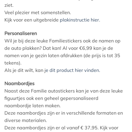
ziet.
Veel plezier met samenstellen.
Kijk voor een uitgebreide
plakinstructie hier.
Personaliseren
Wil je bij deze leuke Familiestickers ook de namen op
de auto plakken? Dat kan! Al voor €6,99 kan je de
namen van je gezin laten afdrukken (de prijs is tot 35
tekens).
Als je dit wilt, kan j
e dit product hier vinden.
Naambordjes
Naast deze Familie autostickers kan je van deze leuke
figuurtjes ook een geheel gepersonaliseerd
naambordje laten maken.
Deze naambordjes zijn er in verschillende formaten en
diverse materialen.
Deze naambordjes zijn er al vanaf € 37,95. Kijk voor