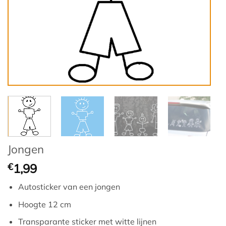
Jongen
€
1,99
Autosticker van een jongen
Hoogte 12 cm
Transparante sticker met witte lijnen