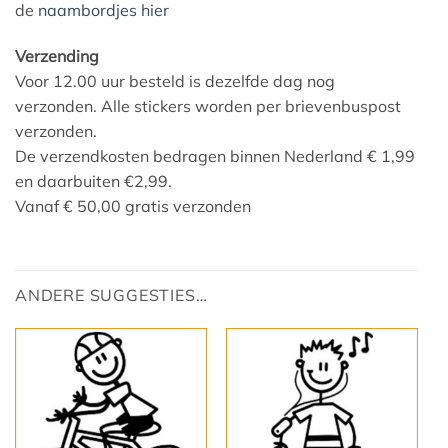
de
naambordjes hier
Verzending
Voor 12.00 uur besteld is dezelfde dag nog
verzonden. Alle stickers worden per brievenbuspost
verzonden.
De verzendkosten bedragen binnen Nederland € 1,99
en daarbuiten €2,99.
Vanaf € 50,00 gratis verzonden
ANDERE SUGGESTIES…