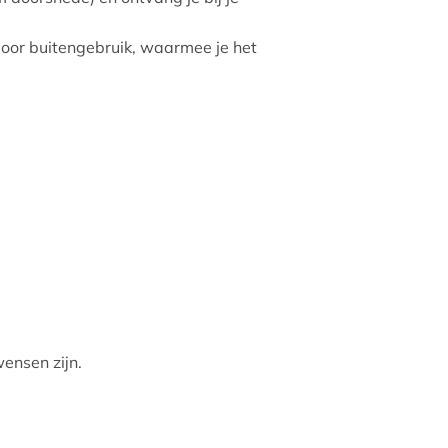
oor buitengebruik, waarmee je het
wensen zijn.