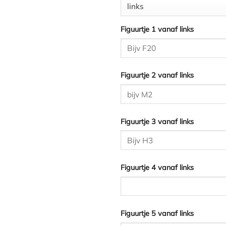
Figuurtje 1 vanaf links
Figuurtje 2 vanaf links
Figuurtje 3 vanaf links
Figuurtje 4 vanaf links
Figuurtje 5 vanaf links