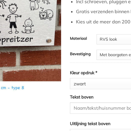
Incl schroeven, pluggen
Gratis verzenden binnen
Kies uit de meer dan 200 
Materiaal
Bevestiging
Kleur opdruk
*
Tekst boven
Uitlijning tekst boven