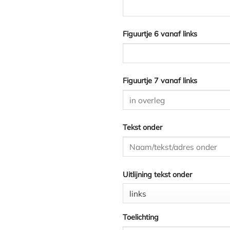
Figuurtje 6 vanaf links
Figuurtje 7 vanaf links
Tekst onder
Uitlijning tekst onder
Toelichting