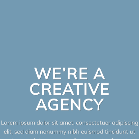
WE’RE A
CREATIVE
AGENCY
Lorem ipsum dolor sit amet, consectetuer adipiscing
elit, sed diam nonummy nibh euismod tincidunt ut